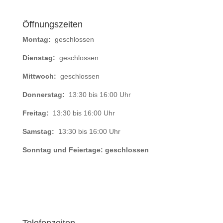
Öffnungszeiten
Montag:
geschlossen
Dienstag:
geschlossen
Mittwoch:
geschlossen
Donnerstag:
13:30 bis 16:00 Uhr
Freitag:
13:30 bis 16:00 Uhr
Samstag:
13:30 bis 16:00 Uhr
Sonntag und Feiertage: geschlossen