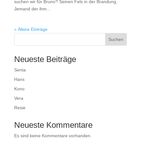
suchen wir für Bruno? Seinen Fels in der Brandung.
Jemand der ihm...
« Ältere Einträge
Suchen
Neueste Beiträge
Senta
Hans
Kono
Vera
Resie
Neueste Kommentare
Es sind keine Kommentare vorhanden.