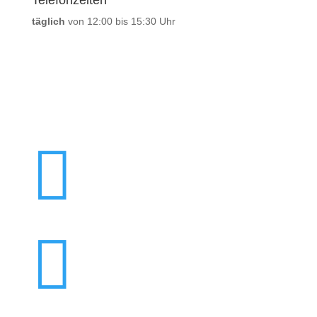
Telefonzeiten
täglich
von 12:00 bis 15:30 Uhr

