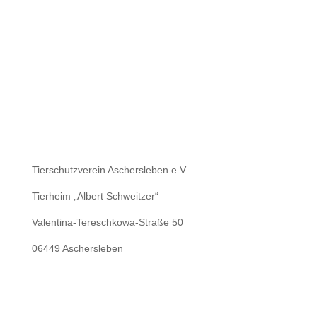
Tierschutzverein Aschersleben e.V.
Tierheim „Albert Schweitzer“
Valentina-Tereschkowa-Straße 50
06449 Aschersleben