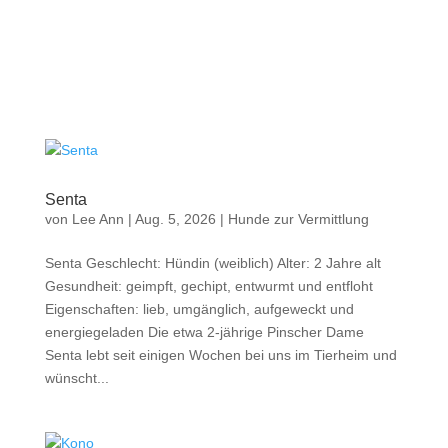
Senta
von
Lee Ann
|
Aug. 5, 2026
|
Hunde zur Vermittlung
Senta Geschlecht: Hündin (weiblich) Alter: 2 Jahre alt
Gesundheit: geimpft, gechipt, entwurmt und entfloht
Eigenschaften: lieb, umgänglich, aufgeweckt und
energiegeladen Die etwa 2-jährige Pinscher Dame
Senta lebt seit einigen Wochen bei uns im Tierheim und
wünscht...