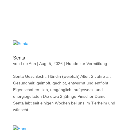
Senta
von
Lee Ann
|
Aug. 5, 2026
|
Hunde zur Vermittlung
Senta Geschlecht: Hündin (weiblich) Alter: 2 Jahre alt
Gesundheit: geimpft, gechipt, entwurmt und entfloht
Eigenschaften: lieb, umgänglich, aufgeweckt und
energiegeladen Die etwa 2-jährige Pinscher Dame
Senta lebt seit einigen Wochen bei uns im Tierheim und
wünscht...