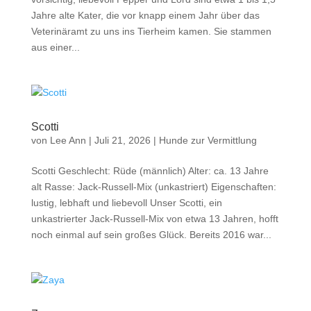
Jahre alte Kater, die vor knapp einem Jahr über das
Veterinäramt zu uns ins Tierheim kamen. Sie stammen
aus einer...
Scotti
von
Lee Ann
|
Juli 21, 2026
|
Hunde zur Vermittlung
Scotti Geschlecht: Rüde (männlich) Alter: ca. 13 Jahre
alt Rasse: Jack-Russell-Mix (unkastriert) Eigenschaften:
lustig, lebhaft und liebevoll Unser Scotti, ein
unkastrierter Jack-Russell-Mix von etwa 13 Jahren, hofft
noch einmal auf sein großes Glück. Bereits 2016 war...