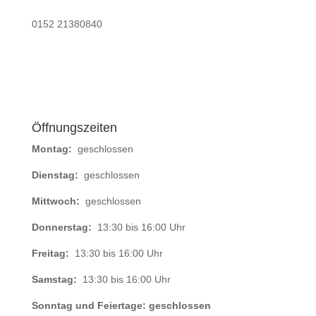
0152 21380840
Öffnungszeiten
Montag:
geschlossen
Dienstag:
geschlossen
Mittwoch:
geschlossen
Donnerstag:
13:30 bis 16:00 Uhr
Freitag:
13:30 bis 16:00 Uhr
Samstag:
13:30 bis 16:00 Uhr
Sonntag und Feiertage: geschlossen