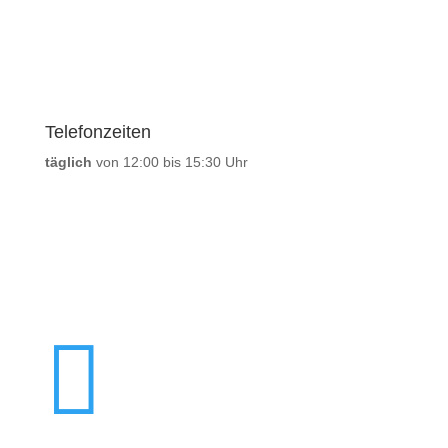
Telefonzeiten
täglich
von 12:00 bis 15:30 Uhr
