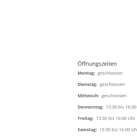
Öffnungszeiten
Montag:
geschlossen
Dienstag:
geschlossen
Mittwoch:
geschlossen
Donnerstag:
13:30 bis 16:00
Freitag:
13:30 bis 16:00 Uhr
Samstag:
13:30 bis 16:00 Uh