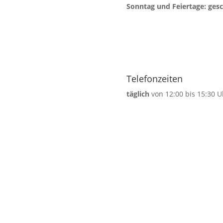
Sonntag und Feiertage: ges
Telefonzeiten
täglich
von 12:00 bis 15:30 U