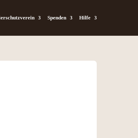
ierschutzverein
Spenden
Hilfe