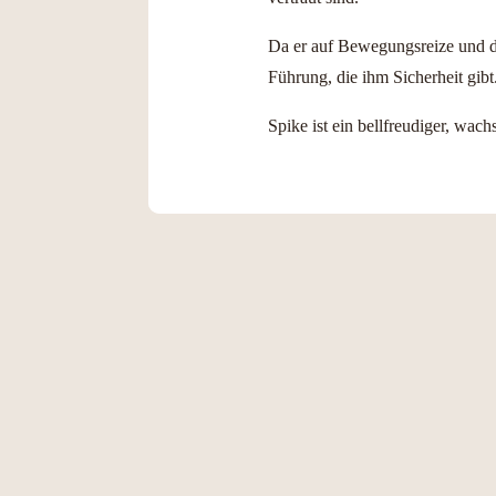
Da er auf Bewegungsreize und dy
Führung, die ihm Sicherheit gibt
Spike ist ein bellfreudiger, wa