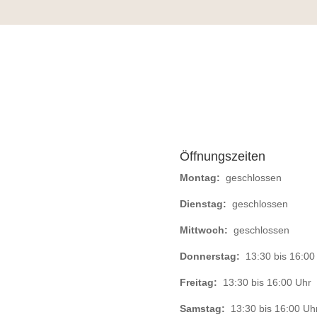
Öffnungszeiten
Montag:
geschlossen
Dienstag:
geschlossen
Mittwoch:
geschlossen
Donnerstag:
13:30 bis 16:00
Freitag:
13:30 bis 16:00 Uhr
Samstag:
13:30 bis 16:00 Uh