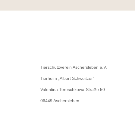
Tierschutzverein Aschersleben e.V.
Tierheim „Albert Schweitzer“
Valentina-Tereschkowa-Straße 50
06449 Aschersleben