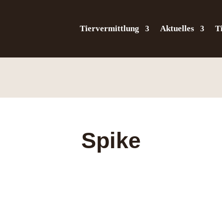
Tiervermittlung
Aktuelles
T
Spike