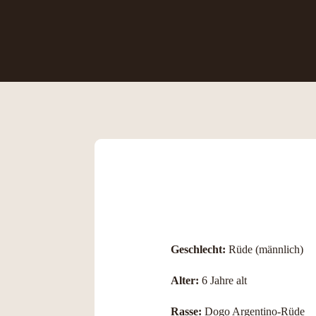
Geschlecht:
Rüde (männlich)
Alter:
6 Jahre alt
Rasse:
Dogo Argentino-Rüde