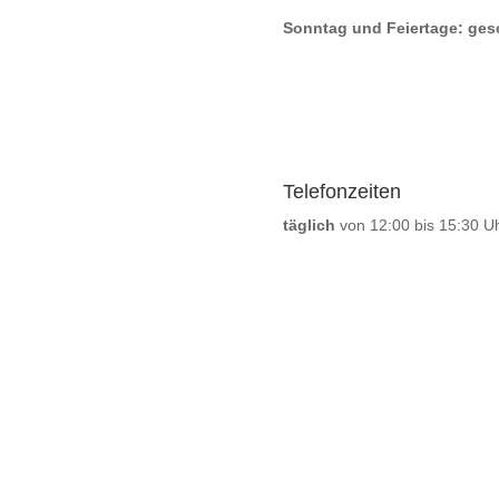
Sonntag und Feiertage: ges
Telefonzeiten
täglich
von 12:00 bis 15:30 U