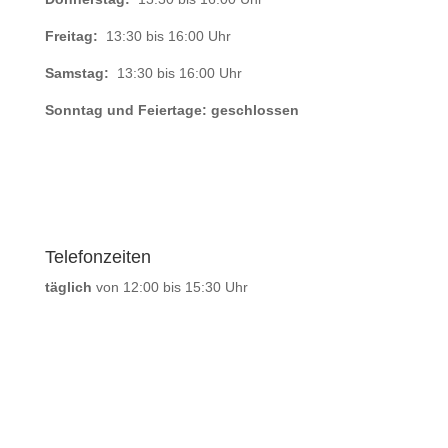
Freitag:
13:30 bis 16:00 Uhr
Samstag:
13:30 bis 16:00 Uhr
Sonntag und Feiertage: geschlossen
Telefonzeiten
täglich
von 12:00 bis 15:30 Uhr