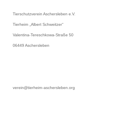
Tierschutzverein Aschersleben e.V.
Tierheim „Albert Schweitzer“
Valentina-Tereschkowa-Straße 50
06449 Aschersleben
verein@tierheim-aschersleben.org