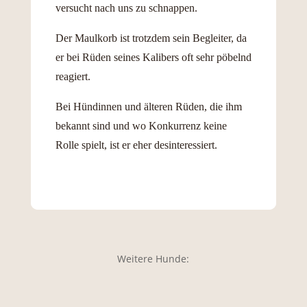
versucht nach uns zu schnappen.
Der Maulkorb ist trotzdem sein Begleiter, da
er bei Rüden seines Kalibers oft sehr pöbelnd
reagiert.
Bei Hündinnen und älteren Rüden, die ihm
bekannt sind und wo Konkurrenz keine
Rolle spielt, ist er eher desinteressiert.
Weitere Hunde: