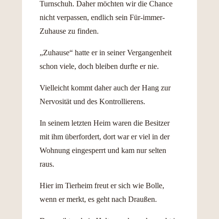
Turnschuh. Daher möchten wir die Chance
nicht verpassen, endlich sein Für-immer-
Zuhause zu finden.
„Zuhause“ hatte er in seiner Vergangenheit
schon viele, doch bleiben durfte er nie.
Vielleicht kommt daher auch der Hang zur
Nervosität und des Kontrollierens.
In seinem letzten Heim waren die Besitzer
mit ihm überfordert, dort war er viel in der
Wohnung eingesperrt und kam nur selten
raus.
Hier im Tierheim freut er sich wie Bolle,
wenn er merkt, es geht nach Draußen.