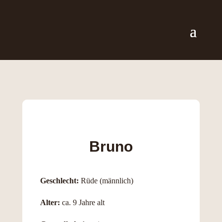
Bruno
Geschlecht:
Rüde (männlich)
Alter:
ca. 9 Jahre alt