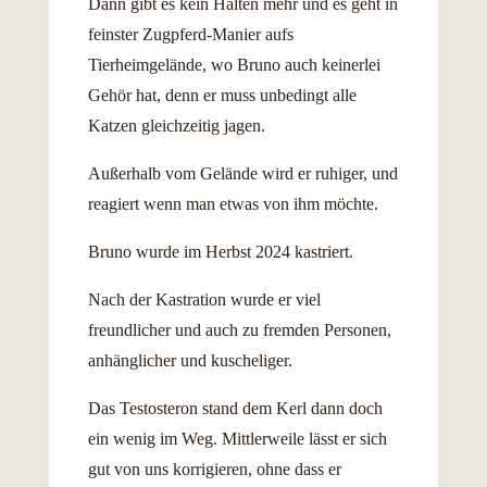
Dann gibt es kein Halten mehr und es geht in
feinster Zugpferd-Manier aufs
Tierheimgelände, wo Bruno auch keinerlei
Gehör hat, denn er muss unbedingt alle
Katzen gleichzeitig jagen.
Außerhalb vom Gelände wird er ruhiger, und
reagiert wenn man etwas von ihm möchte.
Bruno wurde im Herbst 2024 kastriert.
Nach der Kastration wurde er viel
freundlicher und auch zu fremden Personen,
anhänglicher und kuscheliger.
Das Testosteron stand dem Kerl dann doch
ein wenig im Weg. Mittlerweile lässt er sich
gut von uns korrigieren, ohne dass er