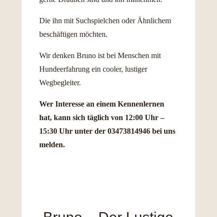
Die ihn mit Suchspielchen oder Ähnlichem
beschäftigen möchten.
Wir denken Bruno ist bei Menschen mit
Hundeerfahrung ein cooler, lustiger
Wegbegleiter.
Wer Interesse an einem Kennenlernen
hat, kann sich täglich von 12:00 Uhr –
15:30 Uhr unter der 03473814946 bei uns
melden.