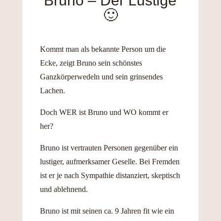
Bruno – Der Lustige
🙂
Kommt man als bekannte Person um die
Ecke, zeigt Bruno sein schönstes
Ganzkörperwedeln und sein grinsendes
Lachen.
Doch WER ist Bruno und WO kommt er
her?
Bruno ist vertrauten Personen gegenüber ein
lustiger, aufmerksamer Geselle. Bei Fremden
ist er je nach Sympathie distanziert, skeptisch
und ablehnend.
Bruno ist mit seinen ca. 9 Jahren fit wie ein