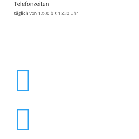
Telefonzeiten
täglich
von 12:00 bis 15:30 Uhr

