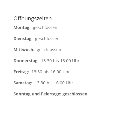
Öffnungszeiten
Montag:
geschlossen
Dienstag:
geschlossen
Mittwoch:
geschlossen
Donnerstag:
13:30 bis 16:00 Uhr
Freitag:
13:30 bis 16:00 Uhr
Samstag:
13:30 bis 16:00 Uhr
Sonntag und Feiertage: geschlossen