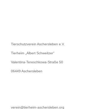
Tierschutzverein Aschersleben e.V.
Tierheim „Albert Schweitzer“
Valentina-Tereschkowa-Straße 50
06449 Aschersleben
verein@tierheim-aschersleben.org