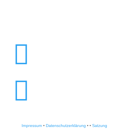


Impressum
•
Datenschutzerklärung
•
•
Satzung