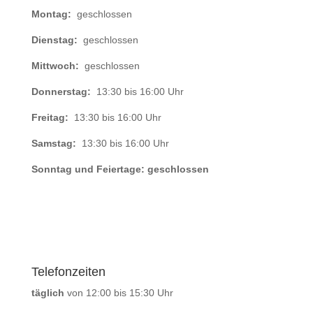
Montag:
geschlossen
Dienstag:
geschlossen
Mittwoch:
geschlossen
Donnerstag:
13:30 bis 16:00 Uhr
Freitag:
13:30 bis 16:00 Uhr
Samstag:
13:30 bis 16:00 Uhr
Sonntag und Feiertage: geschlossen
Telefonzeiten
täglich
von 12:00 bis 15:30 Uhr