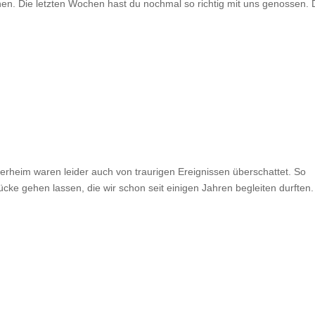
. Die letzten Wochen hast du nochmal so richtig mit uns genossen. 
erheim waren leider auch von traurigen Ereignissen überschattet. So
e gehen lassen, die wir schon seit einigen Jahren begleiten durften.