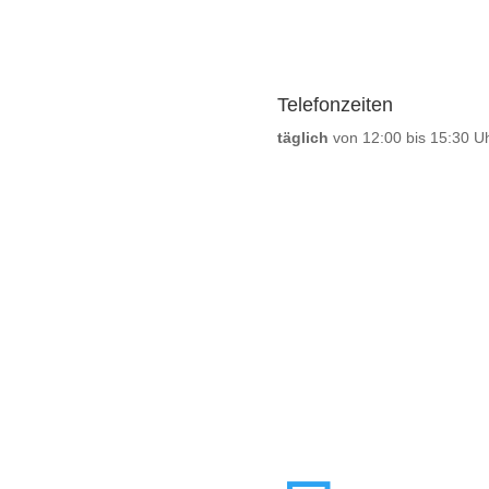
Telefonzeiten
täglich
von 12:00 bis 15:30 U