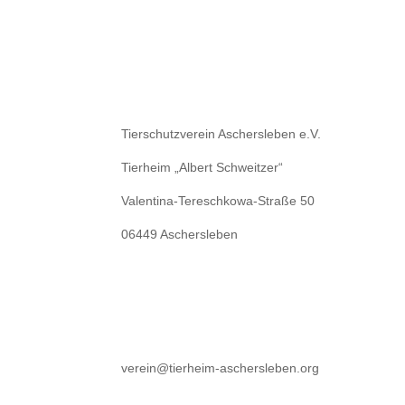
Tierschutzverein Aschersleben e.V.
Tierheim „Albert Schweitzer“
Valentina-Tereschkowa-Straße 50
06449 Aschersleben
verein@tierheim-aschersleben.org