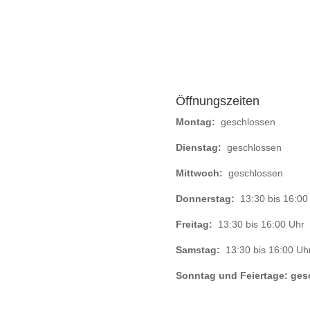
Öffnungszeiten
Montag:
geschlossen
Dienstag:
geschlossen
Mittwoch:
geschlossen
Donnerstag:
13:30 bis 16:00
Freitag:
13:30 bis 16:00 Uhr
Samstag:
13:30 bis 16:00 Uh
Sonntag und Feiertage: ges