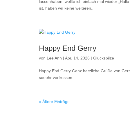
lassenhaben, wollte ich einfach mal wieder „Hall
ist, haben wir keine weiteren...
Happy End Gerry
von
Lee Ann
|
Apr. 14, 2026
|
Glückspilze
Happy End Gerry Ganz herzliche Grüße von Gerry u
seeehr verfressen...
« Ältere Einträge