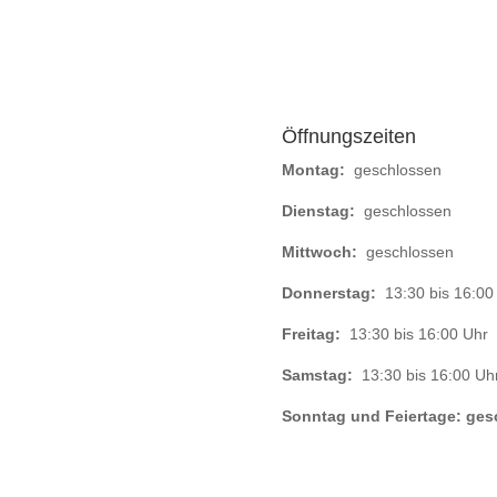
Öffnungszeiten
Montag:
geschlossen
Dienstag:
geschlossen
Mittwoch:
geschlossen
Donnerstag:
13:30 bis 16:00
Freitag:
13:30 bis 16:00 Uhr
Samstag:
13:30 bis 16:00 Uh
Sonntag und Feiertage: ges