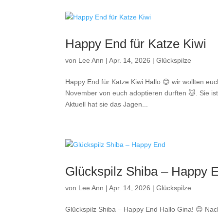
Happy End für Katze Kiwi
von
Lee Ann
|
Apr. 14, 2026
|
Glückspilze
Happy End für Katze Kiwi Hallo 😊 wir wollten euc
November von euch adoptieren durften 🐱. Sie ist 
Aktuell hat sie das Jagen...
Glückspilz Shiba – Happy 
von
Lee Ann
|
Apr. 14, 2026
|
Glückspilze
Glückspilz Shiba – Happy End Hallo Gina! 😊 Nac