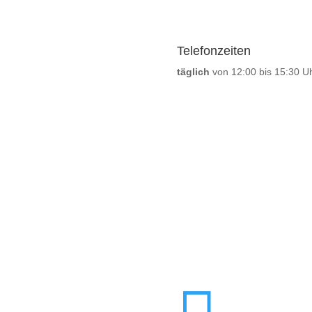
Telefonzeiten
täglich
von 12:00 bis 15:30 U