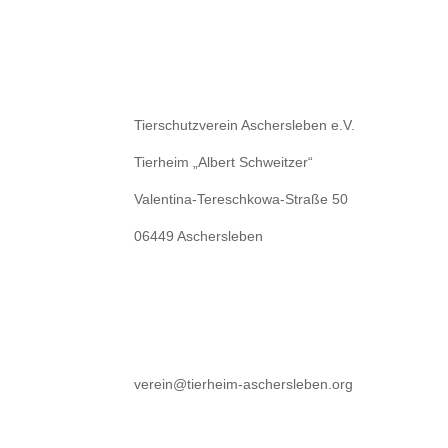
Tierschutzverein Aschersleben e.V.
Tierheim „Albert Schweitzer“
Valentina-Tereschkowa-Straße 50
06449 Aschersleben
verein@tierheim-aschersleben.org