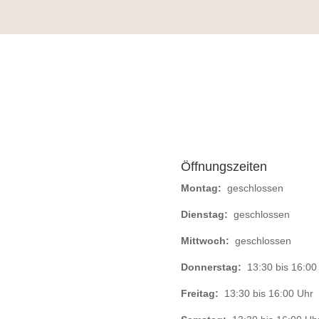
Öffnungszeiten
Montag:
geschlossen
Dienstag:
geschlossen
Mittwoch:
geschlossen
Donnerstag:
13:30 bis 16:00
Freitag:
13:30 bis 16:00 Uhr