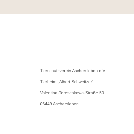
Tierschutzverein Aschersleben e.V.
Tierheim „Albert Schweitzer“
Valentina-Tereschkowa-Straße 50
06449 Aschersleben