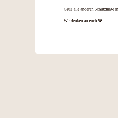
Grüß alle anderen Schützlinge i
Wir denken an euch 🩶