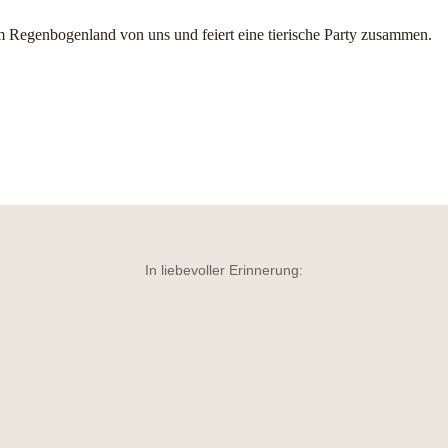
m Regenbogenland von uns und feiert eine tierische Party zusammen.
In liebevoller Erinnerung: