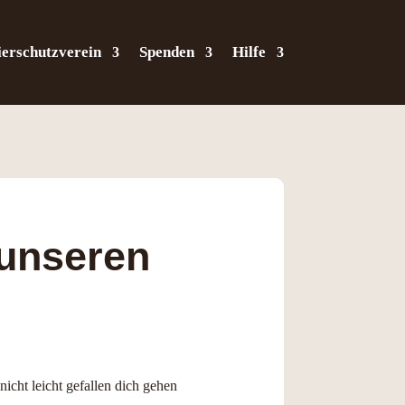
ierschutzverein
Spenden
Hilfe
 unseren
nicht leicht gefallen dich gehen