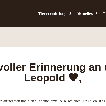
Tiervermittlung
Aktuelles
T
evoller Erinnerung an
Leopold 🖤,
 dir nehmen und dich auf deine letzte Reise schicken. Uns allen ist es 