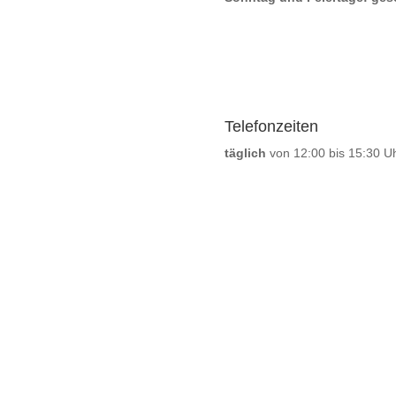
Telefonzeiten
täglich
von 12:00 bis 15:30 U