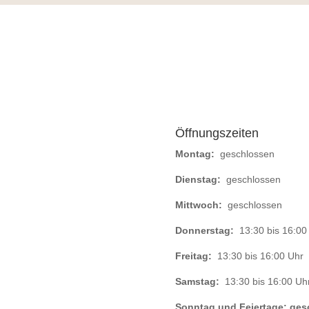
Öffnungszeiten
Montag:
geschlossen
Dienstag:
geschlossen
Mittwoch:
geschlossen
Donnerstag:
13:30 bis 16:00
Freitag:
13:30 bis 16:00 Uhr
Samstag:
13:30 bis 16:00 Uh
Sonntag und Feiertage: ges