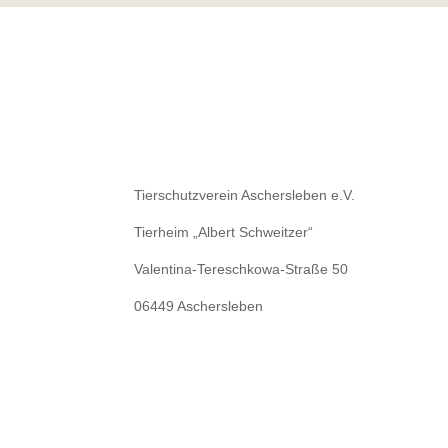
Tierschutzverein Aschersleben e.V.
Tierheim „Albert Schweitzer“
Valentina-Tereschkowa-Straße 50
06449 Aschersleben